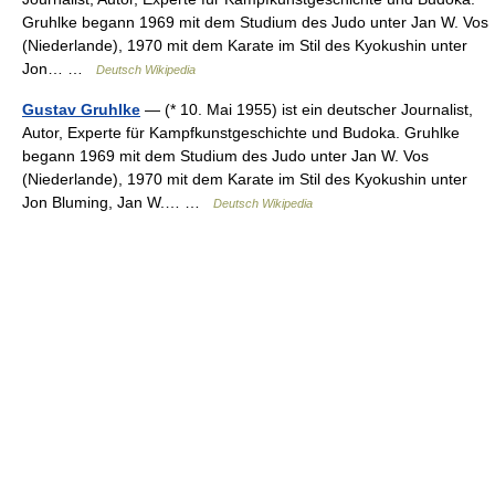
Gruhlke begann 1969 mit dem Studium des Judo unter Jan W. Vos
(Niederlande), 1970 mit dem Karate im Stil des Kyokushin unter
Jon… …
Deutsch Wikipedia
Gustav Gruhlke
— (* 10. Mai 1955) ist ein deutscher Journalist,
Autor, Experte für Kampfkunstgeschichte und Budoka. Gruhlke
begann 1969 mit dem Studium des Judo unter Jan W. Vos
(Niederlande), 1970 mit dem Karate im Stil des Kyokushin unter
Jon Bluming, Jan W.… …
Deutsch Wikipedia